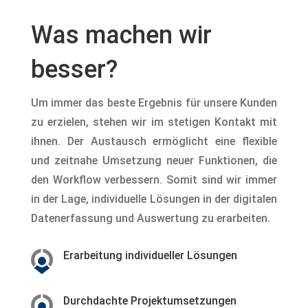
Was machen wir
besser?
Um immer das beste Ergebnis für unsere Kunden
zu erzielen, stehen wir im stetigen Kontakt mit
ihnen. Der Austausch ermöglicht eine flexible
und zeitnahe Umsetzung neuer Funktionen, die
den Workflow verbessern. Somit sind wir immer
in der Lage, individuelle Lösungen in der digitalen
Datenerfassung und Auswertung zu erarbeiten.
Erarbeitung individueller Lösungen
Durchdachte Projektumsetzungen