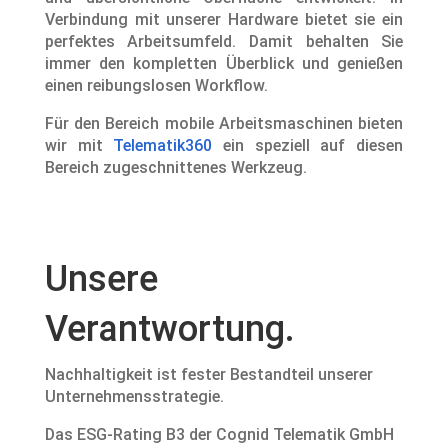
Verbindung mit unserer Hardware bietet sie ein
perfektes Arbeitsumfeld. Damit behalten Sie
immer den kompletten Überblick und genießen
einen reibungslosen Workflow.
Für den Bereich mobile Arbeitsmaschinen bieten
wir mit
Telematik360
ein speziell auf diesen
Bereich zugeschnittenes Werkzeug.
Unsere
Verantwortung.
Nachhaltigkeit ist fester Bestandteil unserer
Unternehmensstrategie.
Das ESG-Rating B3 der Cognid Telematik GmbH