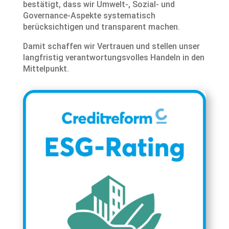
bestätigt, dass wir Umwelt-, Sozial- und
Governance-Aspekte systematisch
berücksichtigen und transparent machen.
Damit schaffen wir Vertrauen und stellen unser
langfristig verantwortungsvolles Handeln in den
Mittelpunkt.