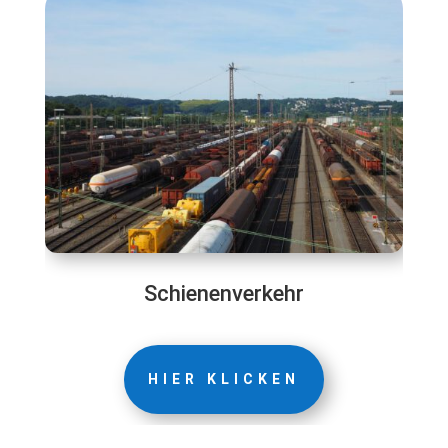
Schienenverkehr
HIER KLICKEN