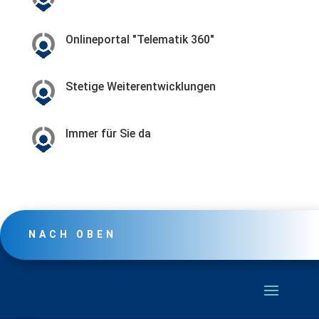
Onlineportal "Telematik 360"
Stetige Weiterentwicklungen
Immer für Sie da
NACH OBEN