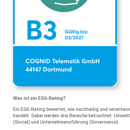
Was ist ein ESG-Rating?
Ein ESG-Rating bewertet, wie nachhaltig und verantwo
handelt. Dabei werden drei Bereiche betrachtet: Umwelt
(Social) und Unternehmensführung (Governance).