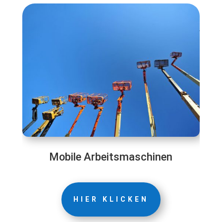
Mobile Arbeitsmaschinen
HIER KLICKEN