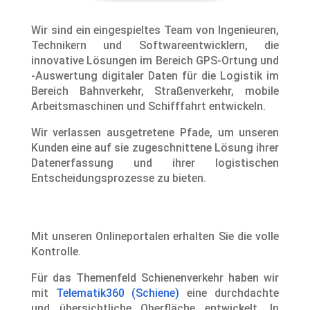
Wir sind ein eingespieltes Team von Ingenieuren,
Technikern und Softwareentwicklern, die
innovative Lösungen im Bereich GPS-Ortung und
-Auswertung digitaler Daten für die Logistik im
Bereich Bahnverkehr, Straßenverkehr, mobile
Arbeitsmaschinen und Schifffahrt entwickeln.
Wir verlassen ausgetretene Pfade, um unseren
Kunden eine auf sie zugeschnittene Lösung ihrer
Datenerfassung und ihrer logistischen
Entscheidungsprozesse zu bieten.
Mit unseren Onlineportalen erhalten Sie die volle
Kontrolle.
Für das Themenfeld Schienenverkehr haben wir
mit
Telematik360 (Schiene)
eine durchdachte
und übersichtliche Oberfläche entwickelt. In