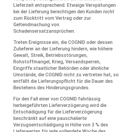
Lieferzeit entsprechend. Etwaige Verspätungen
bei der Lieferung berechtigen den Kunden nicht
zum Rücktritt vom Vertrag oder zur
Geltendmachung von
Schadensersatzansprüchen.
Treten Ereignisse ein, die COGNID oder dessen
Zulieferer an der Lieferung hindern, wie höhere
Gewalt, Streik, Betriebsstörungen,
Rohstoffmangel, Krieg, Versandsperren,
Eingriffe staatlicher Behörden oder ähnliche
Umstände, die COGNID nicht zu vertreten hat, so
entfällt die Lieferungspflicht für die Dauer des
Bestehens des Hinderungsgrundes.
Für den Fall einer von COGNID fahrlässig
herbeigeführten Lieferverzögerung wird die
Entschädigung für die Lieferverzögerung
beschränkt auf eine pauschalierte
Verzugsentschädigung in Höhe von 3 % des
Lieferwertes für jede vollendete Woche des