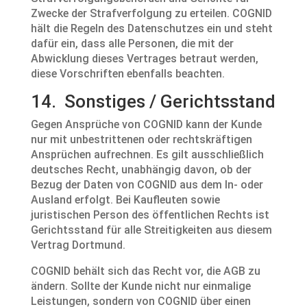
Zwecke der Strafverfolgung zu erteilen. COGNID
hält die Regeln des Datenschutzes ein und steht
dafür ein, dass alle Personen, die mit der
Abwicklung dieses Vertrages betraut werden,
diese Vorschriften ebenfalls beachten.
14. Sonstiges / Gerichtsstand
Gegen Ansprüche von COGNID kann der Kunde
nur mit unbestrittenen oder rechtskräftigen
Ansprüchen aufrechnen. Es gilt ausschließlich
deutsches Recht, unabhängig davon, ob der
Bezug der Daten von COGNID aus dem In- oder
Ausland erfolgt. Bei Kaufleuten sowie
juristischen Person des öffentlichen Rechts ist
Gerichtsstand für alle Streitigkeiten aus diesem
Vertrag Dortmund.
COGNID behält sich das Recht vor, die AGB zu
ändern. Sollte der Kunde nicht nur einmalige
Leistungen, sondern von COGNID über einen