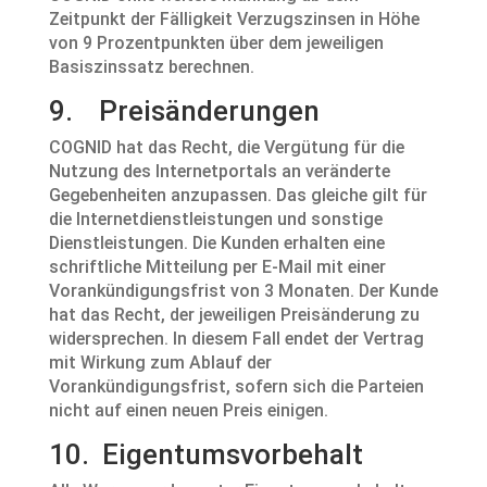
Zeitpunkt der Fälligkeit Verzugszinsen in Höhe
von 9 Prozentpunkten über dem jeweiligen
Basiszinssatz berechnen.
9. Preisänderungen
COGNID hat das Recht, die Vergütung für die
Nutzung des Internetportals an veränderte
Gegebenheiten anzupassen. Das gleiche gilt für
die Internetdienstleistungen und sonstige
Dienstleistungen. Die Kunden erhalten eine
schriftliche Mitteilung per E-Mail mit einer
Vorankündigungsfrist von 3 Monaten. Der Kunde
hat das Recht, der jeweiligen Preisänderung zu
widersprechen. In diesem Fall endet der Vertrag
mit Wirkung zum Ablauf der
Vorankündigungsfrist, sofern sich die Parteien
nicht auf einen neuen Preis einigen.
10. Eigentumsvorbehalt