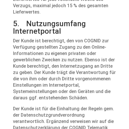
Verzugs, maximal jedoch 15 % des gesamten
Lieferwertes.
5. Nutzungsumfang
Internetportal
Der Kunde ist berechtigt, den von COGNID zur
Verfügung gestellten Zugang zu den Online-
Informationen zu eigenen privaten oder
gewerblichen Zwecken zu nutzen. Ebenso ist der
Kunde berechtigt, den Internetzugang an Dritte
zu geben. Der Kunde trägt die Verantwortung für
die von ihm oder durch Dritte vorgenommenen
Einstellungen im Internetportal,
Systemeinstellungen oder den Geräten und die
daraus ggf. entstehenden Schäden.
Der Kunde ist für die Einhaltung der Regeln gem.
der Datenschutzgrundverordnung
verantwortlich. Ergänzend verweisen wir auf die
Datenschutzerklärung der COGNID Telematik