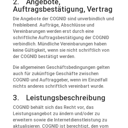
2. Angebote,
Auftragsbestätigung, Vertrag
Die Angebote der COGNID sind unverbindlich und
freibleibend. Aufträge, Abschlüsse und
Vereinbarungen werden erst durch eine
schriftliche Auftragsbestätigung der COGNID
verbindlich. Mündliche Vereinbarungen haben
keine Gültigkeit, wenn sie nicht schriftlich von
der COGNID bestätigt werden.
Die allgemeinen Geschäftsbedingungen gelten
auch für zukünftige Geschäfte zwischen
COGNID und Auftraggeber, wenn im Einzelfall
nichts anderes schriftlich vereinbart wurde.
3. Leistungsbeschreibung
COGNID behält sich das Recht vor, das
Leistungsangebot zu ändern und/oder zu
erweitern sowie die Internetdienstleistung zu
aktualisieren. COGNID ist berechtigt, den vom