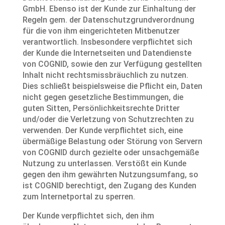
GmbH. Ebenso ist der Kunde zur Einhaltung der
Regeln gem. der Datenschutzgrundverordnung
für die von ihm eingerichteten Mitbenutzer
verantwortlich. Insbesondere verpflichtet sich
der Kunde die Internetseiten und Datendienste
von COGNID, sowie den zur Verfügung gestellten
Inhalt nicht rechtsmissbräuchlich zu nutzen.
Dies schließt beispielsweise die Pflicht ein, Daten
nicht gegen gesetzliche Bestimmungen, die
guten Sitten, Persönlichkeitsrechte Dritter
und/oder die Verletzung von Schutzrechten zu
verwenden. Der Kunde verpflichtet sich, eine
übermäßige Belastung oder Störung von Servern
von COGNID durch gezielte oder unsachgemäße
Nutzung zu unterlassen. Verstößt ein Kunde
gegen den ihm gewährten Nutzungsumfang, so
ist COGNID berechtigt, den Zugang des Kunden
zum Internetportal zu sperren.
Der Kunde verpflichtet sich, den ihm