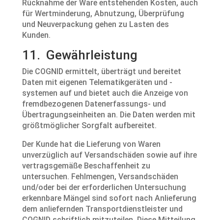
Rücknahme der Ware entstehenden Kosten, auch
für Wertminderung, Abnutzung, Überprüfung
und Neuverpackung gehen zu Lasten des
Kunden.
11. Gewährleistung
Die COGNID ermittelt, überträgt und bereitet
Daten mit eigenen Telematikgeräten und -
systemen auf und bietet auch die Anzeige von
fremdbezogenen Datenerfassungs- und
Übertragungseinheiten an. Die Daten werden mit
größtmöglicher Sorgfalt aufbereitet.
Der Kunde hat die Lieferung von Waren
unverzüglich auf Versandschäden sowie auf ihre
vertragsgemäße Beschaffenheit zu
untersuchen. Fehlmengen, Versandschäden
und/oder bei der erforderlichen Untersuchung
erkennbare Mängel sind sofort nach Anlieferung
dem anliefernden Transportdienstleister und
COGNID schriftlich mitzuteilen. Diese Mitteilung