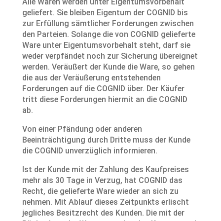
Alle Waren werden unter Eigentumsvorbehalt
geliefert. Sie bleiben Eigentum der COGNID bis
zur Erfüllung sämtlicher Forderungen zwischen
den Parteien. Solange die von COGNID gelieferte
Ware unter Eigentumsvorbehalt steht, darf sie
weder verpfändet noch zur Sicherung übereignet
werden. Veräußert der Kunde die Ware, so gehen
die aus der Veräußerung entstehenden
Forderungen auf die COGNID über. Der Käufer
tritt diese Forderungen hiermit an die COGNID
ab.
Von einer Pfändung oder anderen
Beeinträchtigung durch Dritte muss der Kunde
die COGNID unverzüglich informieren.
Ist der Kunde mit der Zahlung des Kaufpreises
mehr als 30 Tage in Verzug, hat COGNID das
Recht, die gelieferte Ware wieder an sich zu
nehmen. Mit Ablauf dieses Zeitpunkts erlischt
jegliches Besitzrecht des Kunden. Die mit der