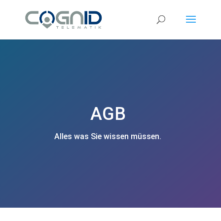
AGB
Alles was Sie wissen müssen.