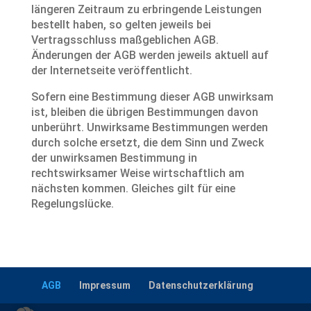
längeren Zeitraum zu erbringende Leistungen
bestellt haben, so gelten jeweils bei
Vertragsschluss maßgeblichen AGB.
Änderungen der AGB werden jeweils aktuell auf
der Internetseite veröffentlicht.
Sofern eine Bestimmung dieser AGB unwirksam
ist, bleiben die übrigen Bestimmungen davon
unberührt. Unwirksame Bestimmungen werden
durch solche ersetzt, die dem Sinn und Zweck
der unwirksamen Bestimmung in
rechtswirksamer Weise wirtschaftlich am
nächsten kommen. Gleiches gilt für eine
Regelungslücke.
AGB
Impressum
Datenschutzerklärung