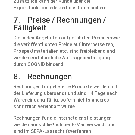
Zusätzlich kann der Kunde über die
Exportfunktion jederzeit die Daten sichern.
7. Preise / Rechnungen /
Fälligkeit
Die in den Angeboten aufgeführten Preise sowie
die veröffentlichten Preise auf Internetseiten,
Prospektmaterialien etc. sind freibleibend und
werden erst durch die Auftragsbestätigung
durch COGNID bindend.
8. Rechnungen
Rechnungen für gelieferte Produkte werden mit
der Lieferung übersandt und sind 14 Tage nach
Wareneingang fällig, sofern nichts anderes
schriftlich vereinbart wurde.
Rechnungen für die Internetdienstleistungen
werden ausschließlich per E-Mail versandt und
sind im SEPA-Lastschriftverfahren