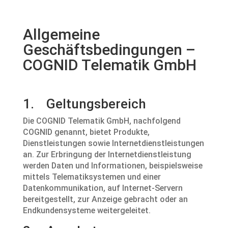
Allgemeine
Geschäftsbedingungen –
COGNID Telematik GmbH
1. Geltungsbereich
Die COGNID Telematik GmbH, nachfolgend
COGNID genannt, bietet Produkte,
Dienstleistungen sowie Internetdienstleistungen
an. Zur Erbringung der Internetdienstleistung
werden Daten und Informationen, beispielsweise
mittels Telematiksystemen und einer
Datenkommunikation, auf Internet-Servern
bereitgestellt, zur Anzeige gebracht oder an
Endkundensysteme weitergeleitet.