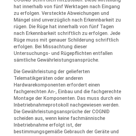
hat innerhalb von fünf Werktagen nach Eingang
zu erfolgen. Versteckte Abweichungen und
Mängel sind unverzüglich nach Erkennbarkeit zu
rügen. Die Rüge hat innerhalb von fünf Tagen
nach Erkennbarkeit schriftlich zu erfolgen. Jede
Rüge muss mit genauer Schilderung schriftlich
erfolgen. Bei Missachtung dieser
Untersuchungs- und Rügepflichten entfallen
sämtliche Gewährleistungsansprüche.
Die Gewährleistung der gelieferten
Telematikgeräten oder anderen
Hardwarekomponenten erfordert einen
fachgerechten An-, Einbau und die fachgerechte
Montage der Komponenten. Das muss durch ein
lnbetriebnahmeprotokoll nachgewiesen werden.
Die Gewährleistungsansprüche der COGNID
scheiden aus, wenn keine fachmännische
Inbetriebnahme erfolgt ist, der
bestimmungsgemäße Gebrauch der Geräte und