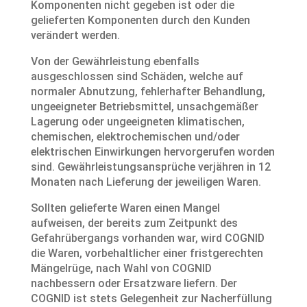
Komponenten nicht gegeben ist oder die
gelieferten Komponenten durch den Kunden
verändert werden.
Von der Gewährleistung ebenfalls
ausgeschlossen sind Schäden, welche auf
normaler Abnutzung, fehlerhafter Behandlung,
ungeeigneter Betriebsmittel, unsachgemäßer
Lagerung oder ungeeigneten klimatischen,
chemischen, elektrochemischen und/oder
elektrischen Einwirkungen hervorgerufen worden
sind. Gewährleistungsansprüche verjähren in 12
Monaten nach Lieferung der jeweiligen Waren.
Sollten gelieferte Waren einen Mangel
aufweisen, der bereits zum Zeitpunkt des
Gefahrübergangs vorhanden war, wird COGNID
die Waren, vorbehaltlicher einer fristgerechten
Mängelrüge, nach Wahl von COGNID
nachbessern oder Ersatzware liefern. Der
COGNID ist stets Gelegenheit zur Nacherfüllung