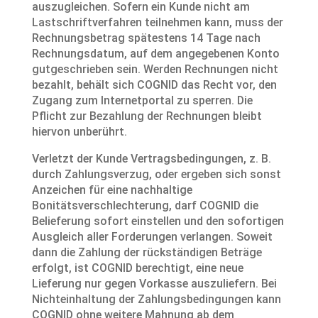
auszugleichen. Sofern ein Kunde nicht am
Lastschriftverfahren teilnehmen kann, muss der
Rechnungsbetrag spätestens 14 Tage nach
Rechnungsdatum, auf dem angegebenen Konto
gutgeschrieben sein. Werden Rechnungen nicht
bezahlt, behält sich COGNID das Recht vor, den
Zugang zum Internetportal zu sperren. Die
Pflicht zur Bezahlung der Rechnungen bleibt
hiervon unberührt.
Verletzt der Kunde Vertragsbedingungen, z. B.
durch Zahlungsverzug, oder ergeben sich sonst
Anzeichen für eine nachhaltige
Bonitätsverschlechterung, darf COGNID die
Belieferung sofort einstellen und den sofortigen
Ausgleich aller Forderungen verlangen. Soweit
dann die Zahlung der rückständigen Beträge
erfolgt, ist COGNID berechtigt, eine neue
Lieferung nur gegen Vorkasse auszuliefern. Bei
Nichteinhaltung der Zahlungsbedingungen kann
COGNID ohne weitere Mahnung ab dem