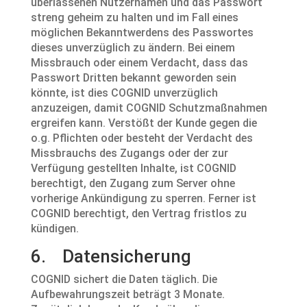
überlassenen Nutzernamen und das Passwort
streng geheim zu halten und im Fall eines
möglichen Bekanntwerdens des Passwortes
dieses unverzüglich zu ändern. Bei einem
Missbrauch oder einem Verdacht, dass das
Passwort Dritten bekannt geworden sein
könnte, ist dies COGNID unverzüglich
anzuzeigen, damit COGNID Schutzmaßnahmen
ergreifen kann. Verstößt der Kunde gegen die
o.g. Pflichten oder besteht der Verdacht des
Missbrauchs des Zugangs oder der zur
Verfügung gestellten Inhalte, ist COGNID
berechtigt, den Zugang zum Server ohne
vorherige Ankündigung zu sperren. Ferner ist
COGNID berechtigt, den Vertrag fristlos zu
kündigen.
6. Datensicherung
COGNID sichert die Daten täglich. Die
Aufbewahrungszeit beträgt 3 Monate.