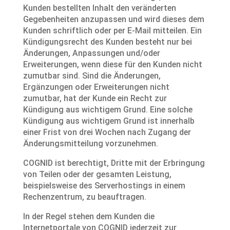
Kunden bestellten Inhalt den veränderten
Gegebenheiten anzupassen und wird dieses dem
Kunden schriftlich oder per E-Mail mitteilen. Ein
Kündigungsrecht des Kunden besteht nur bei
Änderungen, Anpassungen und/oder
Erweiterungen, wenn diese für den Kunden nicht
zumutbar sind. Sind die Änderungen,
Ergänzungen oder Erweiterungen nicht
zumutbar, hat der Kunde ein Recht zur
Kündigung aus wichtigem Grund. Eine solche
Kündigung aus wichtigem Grund ist innerhalb
einer Frist von drei Wochen nach Zugang der
Änderungsmitteilung vorzunehmen.
COGNID ist berechtigt, Dritte mit der Erbringung
von Teilen oder der gesamten Leistung,
beispielsweise des Serverhostings in einem
Rechenzentrum, zu beauftragen.
In der Regel stehen dem Kunden die
Internetportale von COGNID jederzeit zur