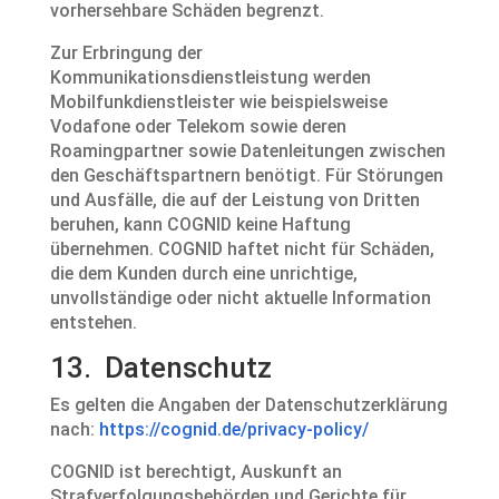
vorhersehbare Schäden begrenzt.
Zur Erbringung der
Kommunikationsdienstleistung werden
Mobilfunkdienstleister wie beispielsweise
Vodafone oder Telekom sowie deren
Roamingpartner sowie Datenleitungen zwischen
den Geschäftspartnern benötigt. Für Störungen
und Ausfälle, die auf der Leistung von Dritten
beruhen, kann COGNID keine Haftung
übernehmen. COGNID haftet nicht für Schäden,
die dem Kunden durch eine unrichtige,
unvollständige oder nicht aktuelle Information
entstehen.
13. Datenschutz
Es gelten die Angaben der Datenschutzerklärung
nach:
https://cognid.de/privacy-policy/
COGNID ist berechtigt, Auskunft an
Strafverfolgungsbehörden und Gerichte für