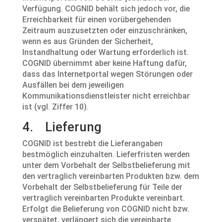
Verfügung. COGNID behält sich jedoch vor, die
Erreichbarkeit für einen vorübergehenden
Zeitraum auszusetzten oder einzuschränken,
wenn es aus Gründen der Sicherheit,
Instandhaltung oder Wartung erforderlich ist.
COGNID übernimmt aber keine Haftung dafür,
dass das Internetportal wegen Störungen oder
Ausfällen bei dem jeweiligen
Kommunikationsdienstleister nicht erreichbar
ist (vgl. Ziffer 10).
4. Lieferung
COGNID ist bestrebt die Lieferangaben
bestmöglich einzuhalten. Lieferfristen werden
unter dem Vorbehalt der Selbstbelieferung mit
den vertraglich vereinbarten Produkten bzw. dem
Vorbehalt der Selbstbelieferung für Teile der
vertraglich vereinbarten Produkte vereinbart.
Erfolgt die Belieferung von COGNID nicht bzw.
verspätet, verlängert sich die vereinbarte