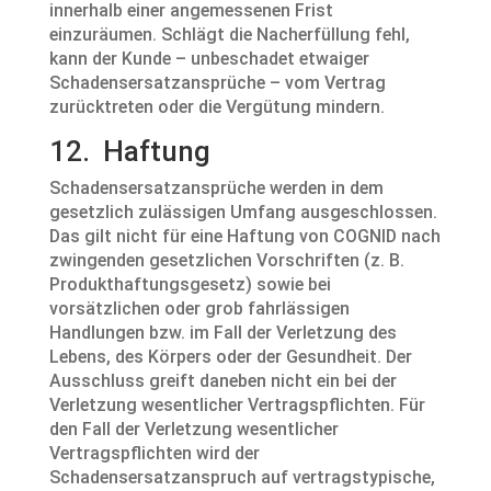
innerhalb einer angemessenen Frist
einzuräumen. Schlägt die Nacherfüllung fehl,
kann der Kunde – unbeschadet etwaiger
Schadensersatzansprüche – vom Vertrag
zurücktreten oder die Vergütung mindern.
12. Haftung
Schadensersatzansprüche werden in dem
gesetzlich zulässigen Umfang ausgeschlossen.
Das gilt nicht für eine Haftung von COGNID nach
zwingenden gesetzlichen Vorschriften (z. B.
Produkthaftungsgesetz) sowie bei
vorsätzlichen oder grob fahrlässigen
Handlungen bzw. im Fall der Verletzung des
Lebens, des Körpers oder der Gesundheit. Der
Ausschluss greift daneben nicht ein bei der
Verletzung wesentlicher Vertragspflichten. Für
den Fall der Verletzung wesentlicher
Vertragspflichten wird der
Schadensersatzanspruch auf vertragstypische,