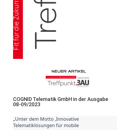
COGNID Telematik GmbH in der Ausgabe
08-09/2023
„Unter dem Motto ‚Innovative 
Telematiklösungen für mobile 