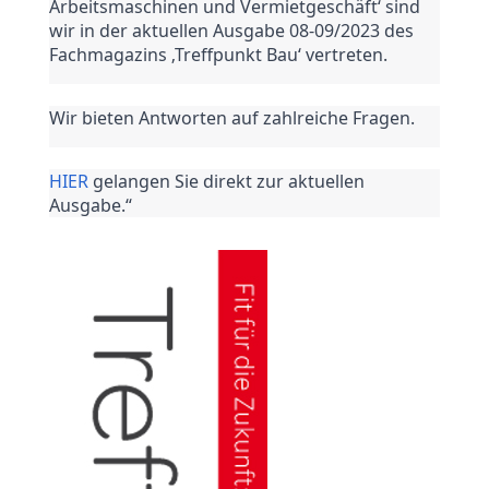
Arbeitsmaschinen und Vermietgeschäft‘ sind 
wir in der aktuellen Ausgabe 08-09/2023 des 
Fachmagazins ‚Treffpunkt Bau‘ vertreten.
Wir bieten Antworten auf zahlreiche Fragen.
HIER
 gelangen Sie direkt zur aktuellen 
Ausgabe.“