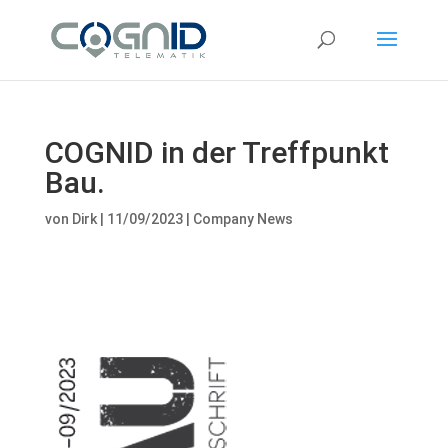
COGNID in der Treffpunkt
Bau.
von
Dirk
|
11/09/2023
|
Company News