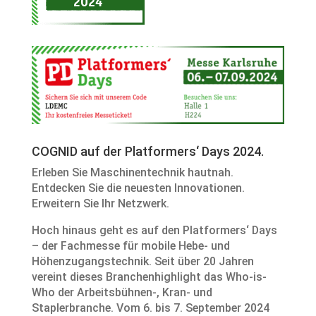
COGNID auf der Platformers‘ Days 2024.
Erleben Sie Maschinentechnik hautnah.
Entdecken Sie die neuesten Innovationen.
Erweitern Sie Ihr Netzwerk.
Hoch hinaus geht es auf den Platformers‘ Days
– der Fachmesse für mobile Hebe- und
Höhenzugangstechnik. Seit über 20 Jahren
vereint dieses Branchenhighlight das Who-is-
Who der Arbeitsbühnen-, Kran- und
Staplerbranche. Vom 6. bis 7. September 2024