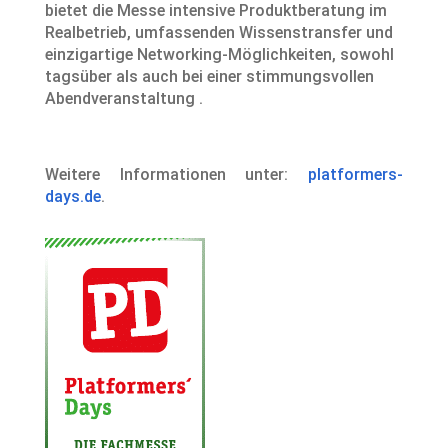
bietet die Messe intensive Produktberatung im
Realbetrieb, umfassenden Wissenstransfer und
einzigartige Networking-Möglichkeiten, sowohl
tagsüber als auch bei einer stimmungsvollen
Abendveranstaltung .
Weitere Informationen unter:
platformers-
days.de
.