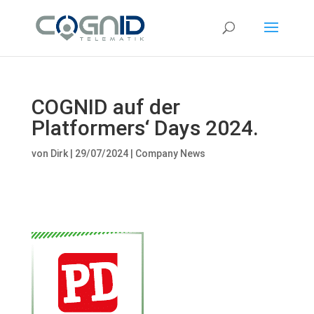
COGNID auf der
Platformers‘ Days 2024.
von
Dirk
|
29/07/2024
|
Company News