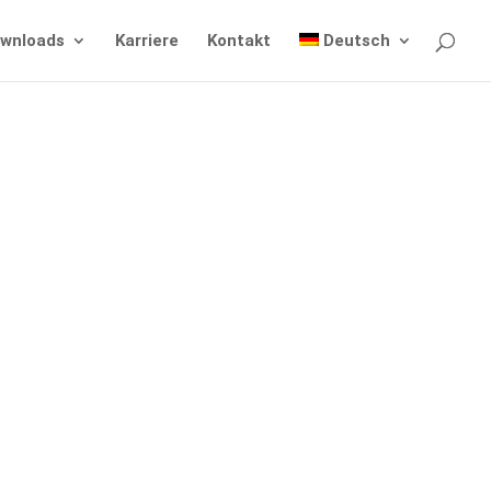
wnloads
Karriere
Kontakt
Deutsch